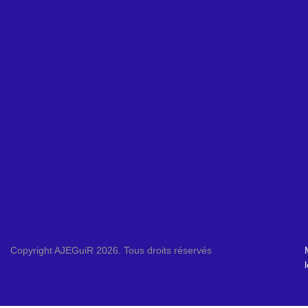
Copyright AJEGuiR 2026. Tous droits réservés