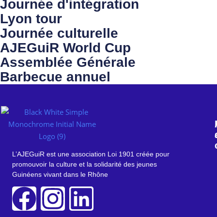
Journée d'intégration
Lyon tour
Journée culturelle
AJEGuiR World Cup
Assemblée Générale
Barbecue annuel
L’AJEGuiR est une association Loi 1901 créée pour
promouvoir la culture et la solidarité des jeunes
Guinéens vivant dans le Rhône