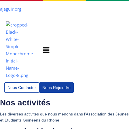
ajeguir.org
Nous Contacter
Nous Rejoindre
Nos activités
Les diverses activités que nous menons dans l’Association des Jeunes
et Etudiants Guinéens du Rhône