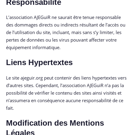
Responsabilité
L’association AJEGuiR ne saurait être tenue responsable
des dommages directs ou indirects résultant de l’accès ou
de l’utilisation du site, incluant, mais sans s’y limiter, les
pertes de données ou les virus pouvant affecter votre
équipement informatique.
Liens Hypertextes
Le site ajeguir.org peut contenir des liens hypertextes vers
d’autres sites. Cependant, l’association AJEGuiR n’a pas la
possibilité de vérifier le contenu des sites ainsi visités et
n’assumera en conséquence aucune responsabilité de ce
fait.
Modification des Mentions
Légales