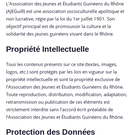
L’Association des Jeunes et Étudiants Guinéens du Rhône
(AJEGuiR) est une association socioculturelle apolitique et
non lucrative, régie par la loi du 1er juillet 1901. Son
objectif principal est de promouvoir la culture et la
solidarité des jeunes guinéens vivant dans le Rhône.
Propriété Intellectuelle
Tous les contenus présents sur ce site (textes, images,
logos, etc.) sont protégés par les lois en vigueur sur la
propriété intellectuelle et sont la propriété exclusive de
l’Association des Jeunes et Étudiants Guinéens du Rhône.
Toute reproduction, distribution, modification, adaptation,
retransmission ou publication de ces éléments est
strictement interdite sans l’accord écrit préalable de
l’Association des Jeunes et Étudiants Guinéens du Rhône.
Protection des Données