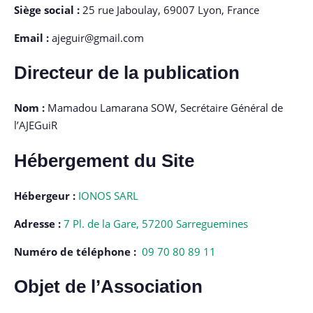
Siège social :
25 rue Jaboulay, 69007 Lyon, France
Email :
ajeguir@gmail.com
Directeur de la publication
Nom :
Mamadou Lamarana SOW, Secrétaire Général de
l’AJEGuiR
Hébergement du Site
Hébergeur :
IONOS SARL
Adresse :
7 Pl. de la Gare, 57200 Sarreguemines
Numéro de téléphone :
09 70 80 89 11
Objet de l’Association