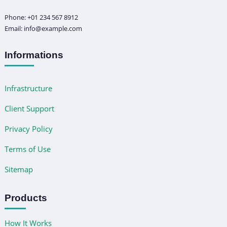
Phone: +01 234 567 8912
Email: info@example.com
Informations
Infrastructure
Client Support
Privacy Policy
Terms of Use
Sitemap
Products
How It Works