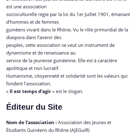
est une association
socioculturelle régie par la loi du 1er Juillet 1901, émanant
d’hommes et de femmes
guinéens vivant dans le Rhône. Vu le rôle primordial de la
diaspora dans l’avenir des
peuples, cette association se veut un instrument de
dynamisme et de renaissance au
service de la jeunesse guinéenne. Elle est à caractère
apolitique et non lucratif.
Humanisme, citoyenneté et solidarité sont les valeurs qui
fondent l’association.
«
Il est temps d’agir
» est le slogan.
Éditeur du Site
Nom de l’association :
Association des Jeunes et
Étudiants Guinéens du Rhône (AJEGuiR)