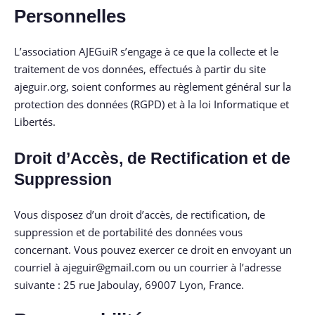
Personnelles
L’association AJEGuiR s’engage à ce que la collecte et le
traitement de vos données, effectués à partir du site
ajeguir.org, soient conformes au règlement général sur la
protection des données (RGPD) et à la loi Informatique et
Libertés.
Droit d’Accès, de Rectification et de
Suppression
Vous disposez d’un droit d’accès, de rectification, de
suppression et de portabilité des données vous
concernant. Vous pouvez exercer ce droit en envoyant un
courriel à ajeguir@gmail.com ou un courrier à l’adresse
suivante : 25 rue Jaboulay, 69007 Lyon, France.