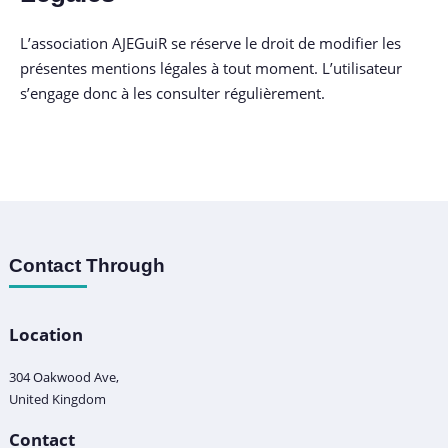
L’association AJEGuiR se réserve le droit de modifier les
présentes mentions légales à tout moment. L’utilisateur
s’engage donc à les consulter régulièrement.
Contact Through
Location
304 Oakwood Ave,
United Kingdom
Contact