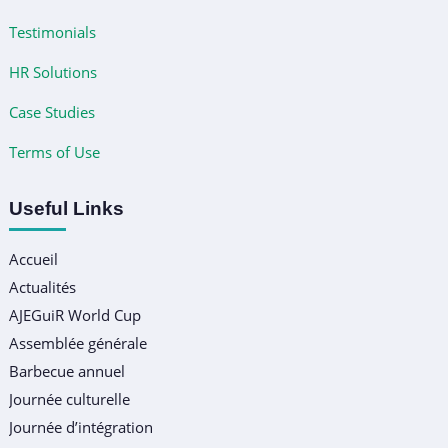
Testimonials
HR Solutions
Case Studies
Terms of Use
Useful Links
Accueil
Actualités
AJEGuiR World Cup
Assemblée générale
Barbecue annuel
Journée culturelle
Journée d’intégration