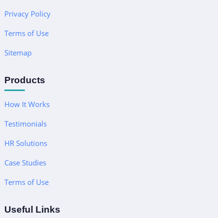
Privacy Policy
Terms of Use
Sitemap
Products
How It Works
Testimonials
HR Solutions
Case Studies
Terms of Use
Useful Links