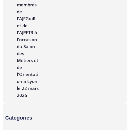
Categories