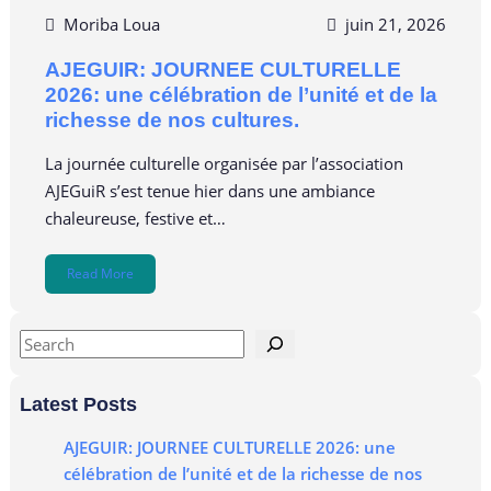
Moriba Loua
juin 21, 2026
AJEGUIR: JOURNEE CULTURELLE
2026: une célébration de l’unité et de la
richesse de nos cultures.
La journée culturelle organisée par l’association
AJEGuiR s’est tenue hier dans une ambiance
chaleureuse, festive et…
Read More
Latest Posts
AJEGUIR: JOURNEE CULTURELLE 2026: une
célébration de l’unité et de la richesse de nos