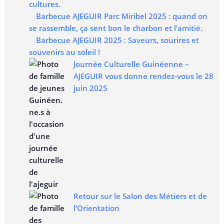
cultures.
Barbecue AJEGUIR Parc Miribel 2025 : quand on
se rassemble, ça sent bon le charbon et l’amitié.
Barbecue AJEGUIR 2025 : Saveurs, sourires et
souvenirs au soleil !
Journée Culturelle Guinéenne –
AJEGUIR vous donne rendez-vous le 28
juin 2025
Retour sur le Salon des Métiers et de
l’Orientation