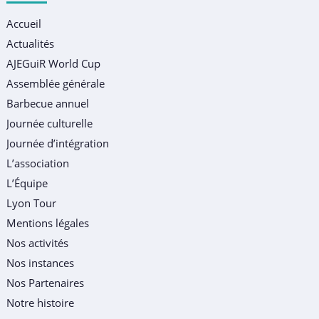
Accueil
Actualités
AJEGuiR World Cup
Assemblée générale
Barbecue annuel
Journée culturelle
Journée d’intégration
L’association
L’Équipe
Lyon Tour
Mentions légales
Nos activités
Nos instances
Nos Partenaires
Notre histoire