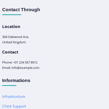
Contact Through
Location
304 Oakwood Ave,
United Kingdom
Contact
Phone: +01 234 567 8912
Email: info@example.com
Informations
Infrastructure
Client Support